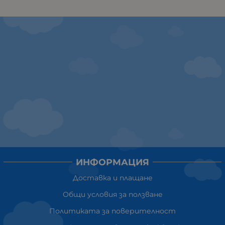
ИНФОРМАЦИЯ
Доставка и плащане
Общи условия за ползване
Политиката за поверителност