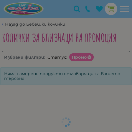
Назад до Бебешки колички
КОЛИЧКИ ЗА БЛИЗНАЦИ НА ПРОМОЦИЯ
Избрани филтри:
Статус:
Промо
Няма намерени продукти отговарящи на Вашето
търсене!