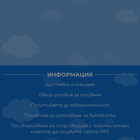
ИНФОРМАЦИЯ
Доставка и плащане
Общи условия за ползване
Политиката за поверителност
Политика за използване на бисквитки
При възникване на спор, свързан с покупка онлайн,
можете да ползвате сайта ОРС