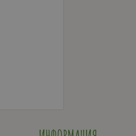
ИНФОРМАЦИЯ