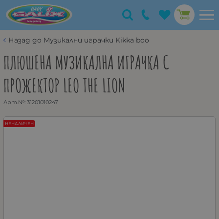
Назад до Музикални играчки Kikka boo
ПЛЮШЕНА МУЗИКАЛНА ИГРАЧКА С
ПРОЖЕКТОР LEO THE LION
Арт.№:
31201010247
НЕНАЛИЧЕН