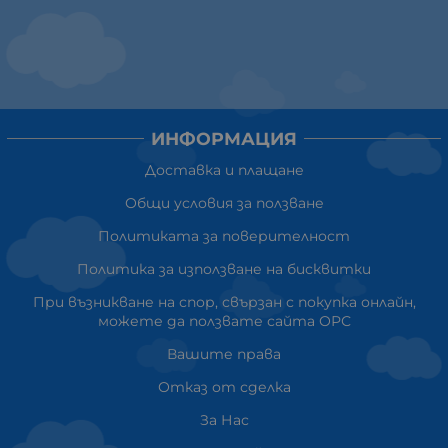
ИНФОРМАЦИЯ
Доставка и плащане
Общи условия за ползване
Политиката за поверителност
Политика за използване на бисквитки
При възникване на спор, свързан с покупка онлайн,
можете да ползвате сайта ОРС
Вашите права
Отказ от сделка
За Нас