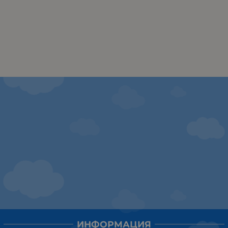
ИНФОРМАЦИЯ