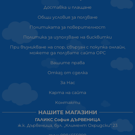
Доставка и плащане
Общи условия за ползване
Политиката за поверителност
Политика за използване на бисквитки
При възникване на спор, свързан с покупка онлайн,
можете да ползвате сайта ОРС
Вашите права
Отказ от сделка
За Нас
Карта на сайта
Контакти
НАШИТЕ МАГАЗИНИ
ГАЛИКС София ДЪРВЕНИЦА
ж.к. Дървеница, бул. „Климент Охридски“ 23