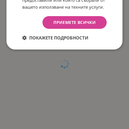
вашето използване на техните услуги.
ПРИЕМЕТЕ ВСИЧКИ
ПОКАЖЕТЕ ПОДРОБНОСТИ