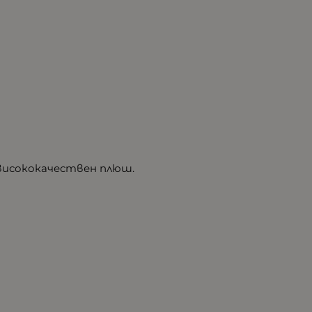
 висококачествен плюш.