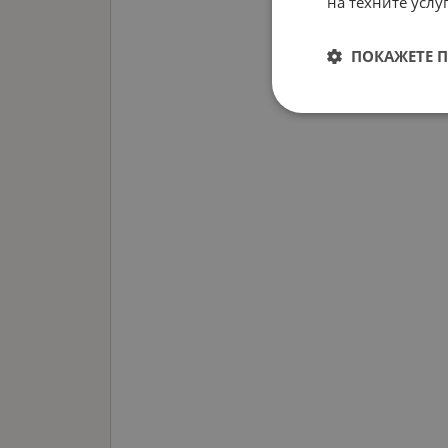
на техните услуг
ПОКАЖЕТЕ 