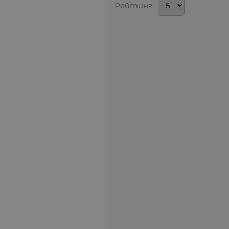
Рейтинг: