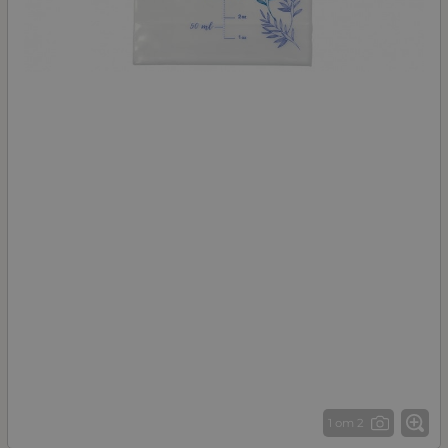
1 от 2