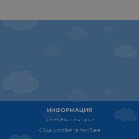
ИНФОРМАЦИЯ
Доставка и плащане
Общи условия за ползване