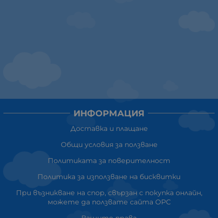
ИНФОРМАЦИЯ
Доставка и плащане
Общи условия за ползване
Политиката за поверителност
Политика за използване на бисквитки
При възникване на спор, свързан с покупка онлайн,
можете да ползвате сайта ОРС
Вашите права