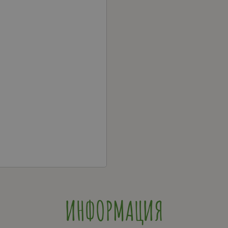
ИНФОРМАЦИЯ