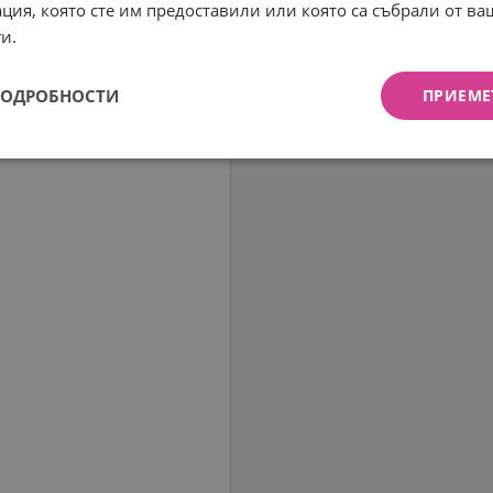
ция, която сте им предоставили или която са събрали от в
и.
ПОДРОБНОСТИ
ПРИЕМЕ