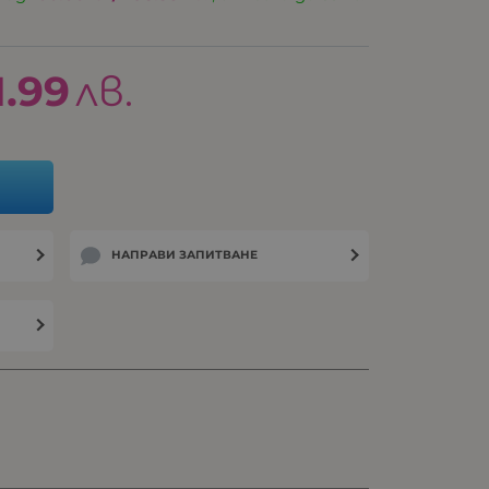
1.99
лв.
НАПРАВИ ЗАПИТВАНЕ