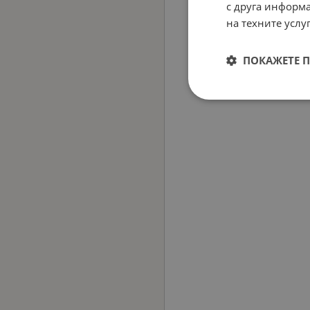
с друга информа
на техните услуг
ПОКАЖЕТЕ 