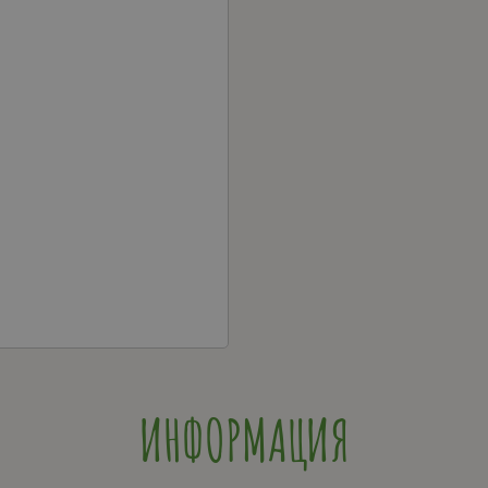
ИНФОРМАЦИЯ