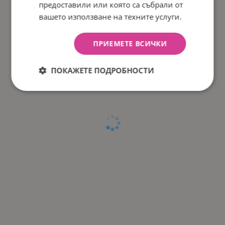
предоставили или която са събрали от
вашето използване на техните услуги.
ПРИЕМЕТЕ ВСИЧКИ
ПОКАЖЕТЕ ПОДРОБНОСТИ