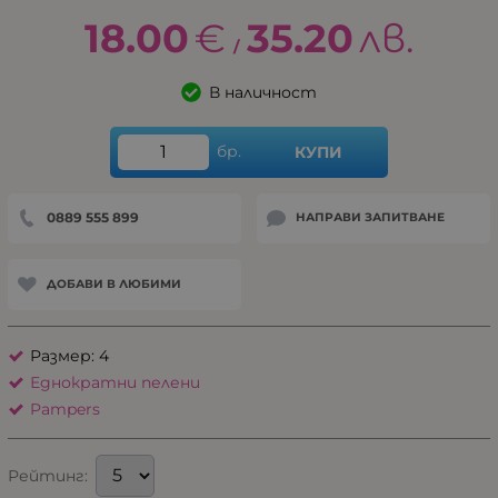
18.00
€
35.20
лв.
/
В наличност
бр.
КУПИ
0889 555 899
НАПРАВИ ЗАПИТВАНЕ
ДОБАВИ В ЛЮБИМИ
Размер: 4
Еднократни пелени
Pampers
Рейтинг: