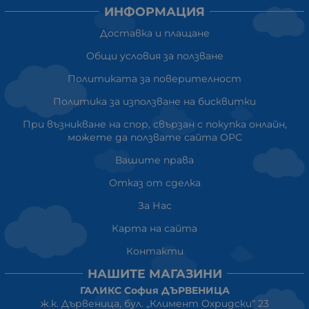
ИНФОРМАЦИЯ
Доставка и плащане
Общи условия за ползване
Политиката за поверителност
Политика за използване на бисквитки
При възникване на спор, свързан с покупка онлайн,
можете да ползвате сайта ОРС
Вашите права
Отказ от сделка
За Нас
Карта на сайта
Контакти
НАШИТЕ МАГАЗИНИ
ГАЛИКС София ДЪРВЕНИЦА
ж.к. Дървеница, бул. „Климент Охридски“ 23