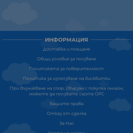
ИНФОРМАЦИЯ
Доставка и плащане
Общи условия за ползване
Политиката за поверителност
Политика за използване на бисквитки
При възникване на спор, свързан с покупка онлайн,
можете да ползвате сайта ОРС
Вашите права
Отказ от сделка
За Нас
Карта на сайта