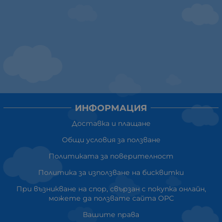
ИНФОРМАЦИЯ
Доставка и плащане
Общи условия за ползване
Политиката за поверителност
Политика за използване на бисквитки
При възникване на спор, свързан с покупка онлайн,
можете да ползвате сайта ОРС
Вашите права