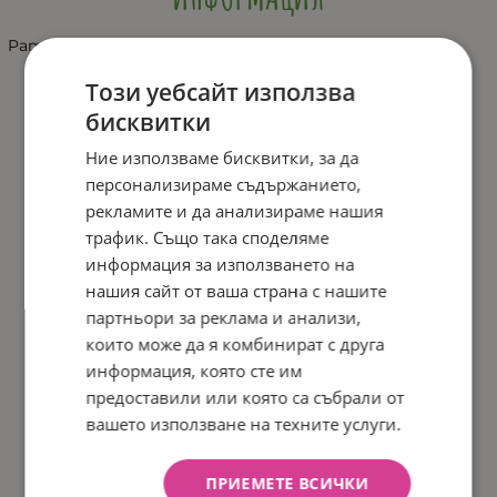
Pampers-мокри кърпи Sensitive XXL 80бр
Този уебсайт използва
бисквитки
Ние използваме бисквитки, за да
персонализираме съдържанието,
рекламите и да анализираме нашия
трафик. Също така споделяме
информация за използването на
нашия сайт от ваша страна с нашите
партньори за реклама и анализи,
които може да я комбинират с друга
информация, която сте им
предоставили или която са събрали от
вашето използване на техните услуги.
ПРИЕМЕТЕ ВСИЧКИ