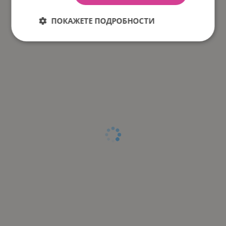
ПОКАЖЕТЕ ПОДРОБНОСТИ