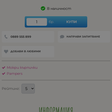
В наличност
бр.
КУПИ
0889 555 899
НАПРАВИ ЗАПИТВАНЕ
ДОБАВИ В ЛЮБИМИ
Мокри кърпички
Pampers
Рейтинг:
ИНФОРМАЦИЯ