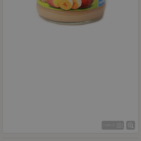
1 от 2