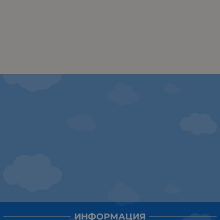
ИНФОРМАЦИЯ