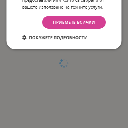
вашето използване на техните услуги.
ПРИЕМЕТЕ ВСИЧКИ
ПОКАЖЕТЕ ПОДРОБНОСТИ