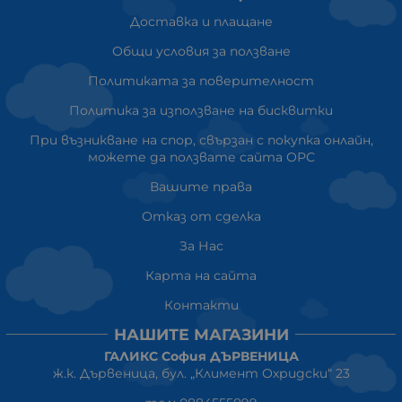
Доставка и плащане
Общи условия за ползване
Политиката за поверителност
Политика за използване на бисквитки
При възникване на спор, свързан с покупка онлайн,
можете да ползвате сайта ОРС
Вашите права
Отказ от сделка
За Нас
Карта на сайта
Контакти
НАШИТЕ МАГАЗИНИ
ГАЛИКС София ДЪРВЕНИЦА
ж.к. Дървеница, бул. „Климент Охридски“ 23