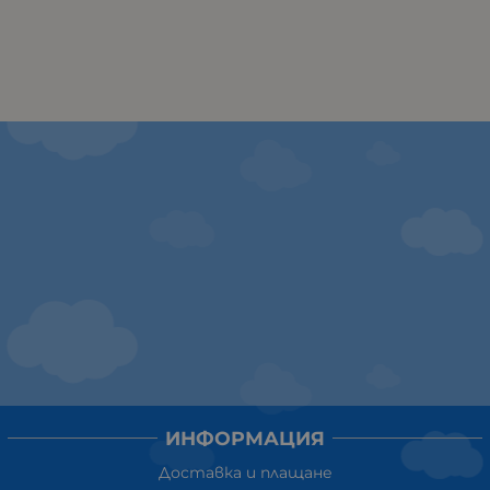
ИНФОРМАЦИЯ
Доставка и плащане