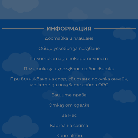
ИНФОРМАЦИЯ
Доставка и плащане
Общи условия за ползване
Политиката за поверителност
Политика за използване на бисквитки
При възникване на спор, свързан с покупка онлайн,
можете да ползвате сайта ОРС
Вашите права
Отказ от сделка
За Нас
Карта на сайта
Контакти