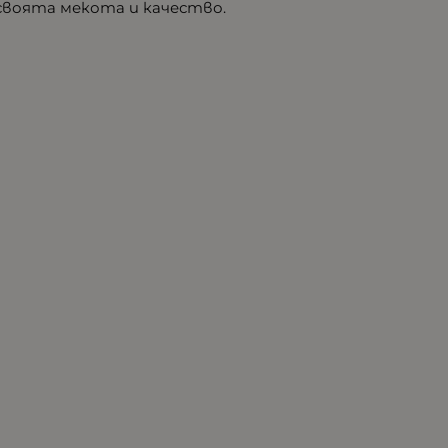
 своята мекота и качество.