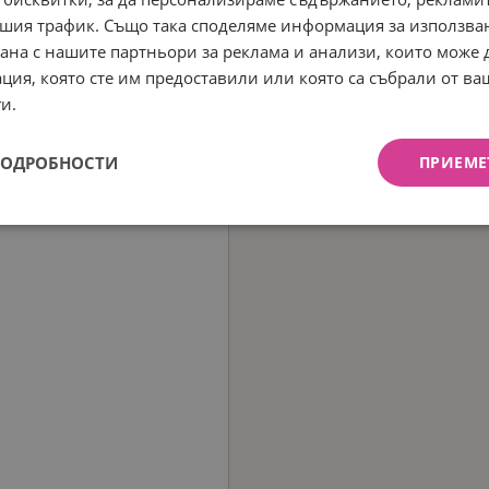
шия трафик. Също така споделяме информация за използва
рана с нашите партньори за реклама и анализи, които може
ция, която сте им предоставили или която са събрали от в
и.
ПОДРОБНОСТИ
ПРИЕМЕ