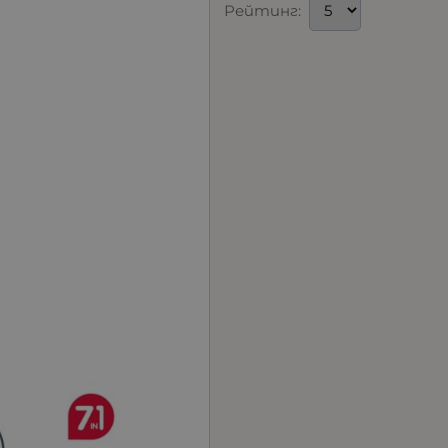
Рейтинг: