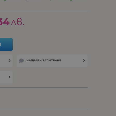
34
лв.
И
НАПРАВИ ЗАПИТВАНЕ