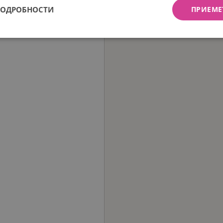
ПОДРОБНОСТИ
ПРИЕМЕ