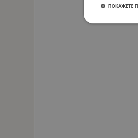
ПОКАЖЕТЕ 