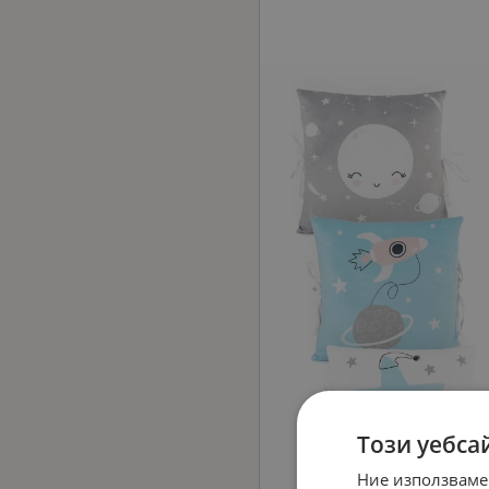
Този уебса
Ние използваме