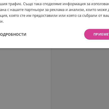
шия трафик. Също така споделяме информация за използва
рана с нашите партньори за реклама и анализи, които може
ция, която сте им предоставили или която са събрали от в
и.
ПОДРОБНОСТИ
ПРИЕМЕ