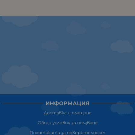
ИНФОРМАЦИЯ
Доставка и плащане
Общи условия за ползване
Политиката за поверителност