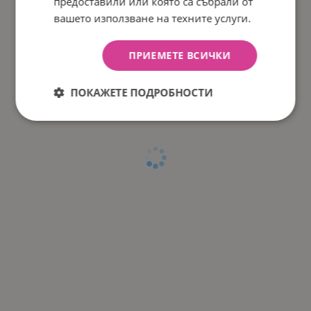
предоставили или която са събрали от
вашето използване на техните услуги.
ПРИЕМЕТЕ ВСИЧКИ
ПОКАЖЕТЕ ПОДРОБНОСТИ