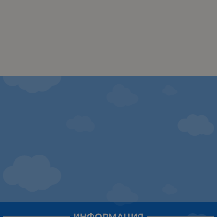
ИНФОРМАЦИЯ