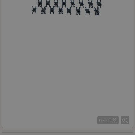
1 от 3