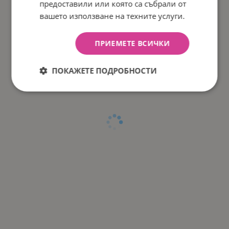
предоставили или която са събрали от
вашето използване на техните услуги.
ПРИЕМЕТЕ ВСИЧКИ
ПОКАЖЕТЕ ПОДРОБНОСТИ