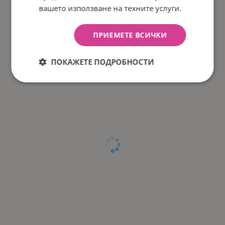
вашето използване на техните услуги.
ПРИЕМЕТЕ ВСИЧКИ
ПОКАЖЕТЕ ПОДРОБНОСТИ