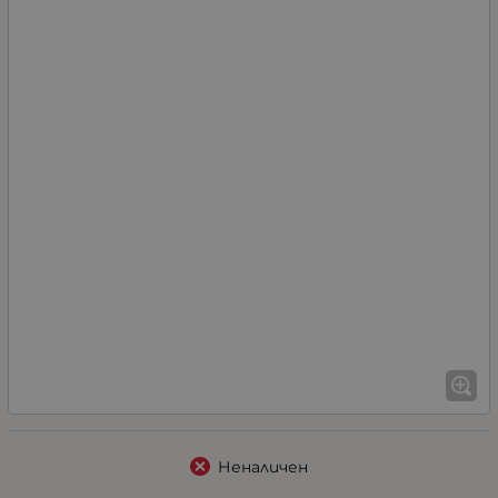
Неналичен