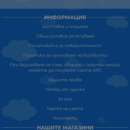
ИНФОРМАЦИЯ
Доставка и плащане
Общи условия за ползване
Политиката за поверителност
Политика за използване на бисквитки
При възникване на спор, свързан с покупка онлайн,
можете да ползвате сайта ОРС
Вашите права
Отказ от сделка
За Нас
Карта на сайта
Контакти
НАШИТЕ МАГАЗИНИ