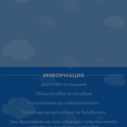
ИНФОРМАЦИЯ
Доставка и плащане
Общи условия за ползване
Политиката за поверителност
Политика за използване на бисквитки
При възникване на спор, свързан с покупка онлайн,