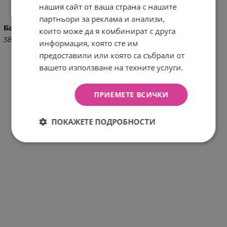
нашия сайт от ваша страна с нашите
партньори за реклама и анализи,
Баркод (ISBN, UPC, др.)
които може да я комбинират с друга
3801201010921
информация, която сте им
предоставили или която са събрали от
вашето използване на техните услуги.
ПРИЕМЕТЕ ВСИЧКИ
ПОКАЖЕТЕ ПОДРОБНОСТИ