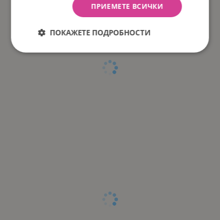
ПРИЕМЕТЕ ВСИЧКИ
ПОКАЖЕТЕ ПОДРОБНОСТИ