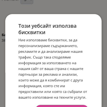
ХАРАКТЕРИСТИКИ
Този уебсайт използва
бисквитки
Баркод (ISBN, UPC, др.)
Ние използваме бисквитки, за да
3801201010778
персонализираме съдържанието,
рекламите и да анализираме нашия
трафик. Също така споделяме
информация за използването на
нашия сайт от ваша страна с нашите
партньори за реклама и анализи,
които може да я комбинират с друга
информация, която сте им
предоставили или която са събрали от
вашето използване на техните услуги.