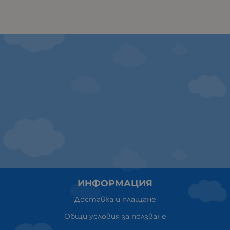
ИНФОРМАЦИЯ
Доставка и плащане
Общи условия за ползване