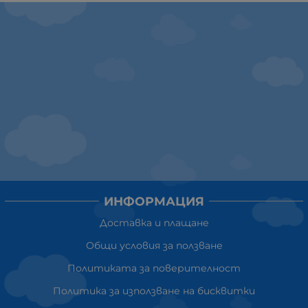
ИНФОРМАЦИЯ
Доставка и плащане
Общи условия за ползване
Политиката за поверителност
Политика за използване на бисквитки