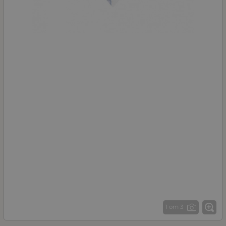
1 от 3