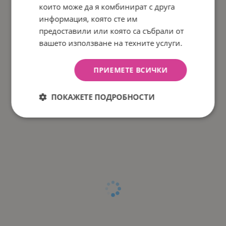
които може да я комбинират с друга
информация, която сте им
предоставили или която са събрали от
вашето използване на техните услуги.
ПРИЕМЕТЕ ВСИЧКИ
ПОКАЖЕТЕ ПОДРОБНОСТИ