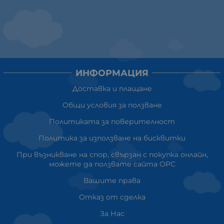
ИНФОРМАЦИЯ
Доставка и плащане
Общи условия за ползване
Политиката за поверителност
Политика за използване на бисквитки
При възникване на спор, свързан с покупка онлайн,
можете да ползвате сайта ОРС
Вашите права
Отказ от сделка
За Нас