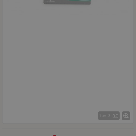
1 от 3