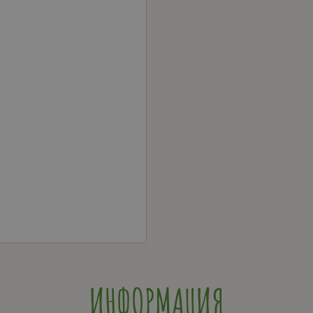
ИНФОРМАЦИЯ