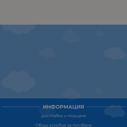
ИНФОРМАЦИЯ
Доставка и плащане
Общи условия за ползване