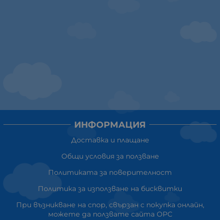
ИНФОРМАЦИЯ
Доставка и плащане
Общи условия за ползване
Политиката за поверителност
Политика за използване на бисквитки
При възникване на спор, свързан с покупка онлайн,
можете да ползвате сайта ОРС