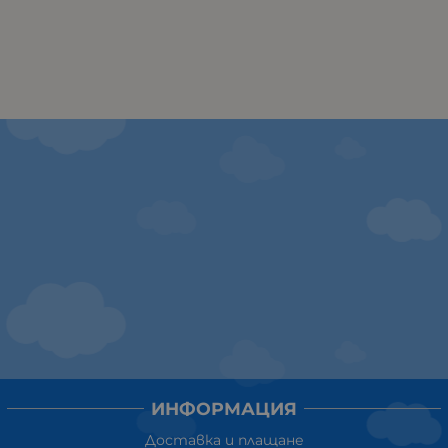
ИНФОРМАЦИЯ
Доставка и плащане