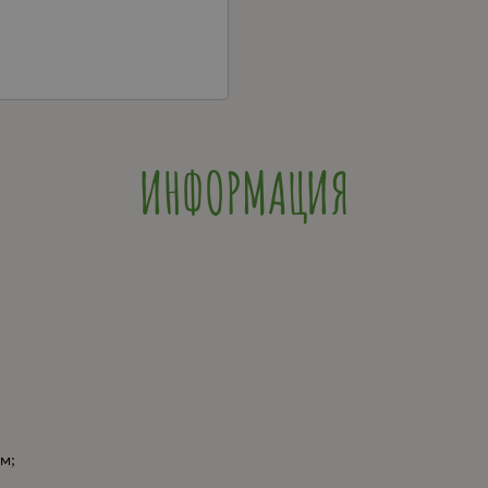
ИНФОРМАЦИЯ
см;