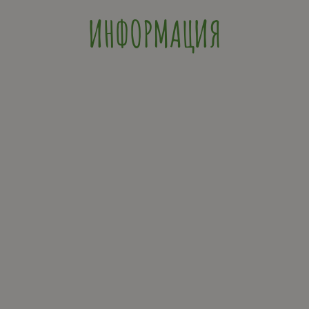
ИНФОРМАЦИЯ