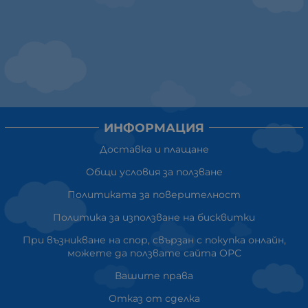
ИНФОРМАЦИЯ
Доставка и плащане
Общи условия за ползване
Политиката за поверителност
Политика за използване на бисквитки
При възникване на спор, свързан с покупка онлайн,
можете да ползвате сайта ОРС
Вашите права
Отказ от сделка