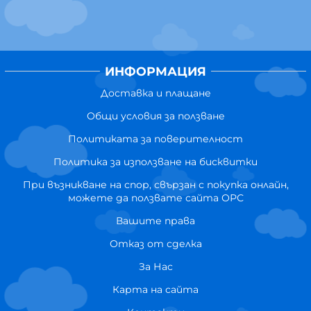
ИНФОРМАЦИЯ
Доставка и плащане
Общи условия за ползване
Политиката за поверителност
Политика за използване на бисквитки
При възникване на спор, свързан с покупка онлайн,
можете да ползвате сайта ОРС
Вашите права
Отказ от сделка
За Нас
Карта на сайта