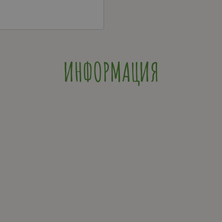
ИНФОРМАЦИЯ