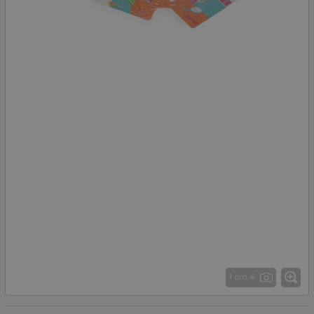
1 от 4