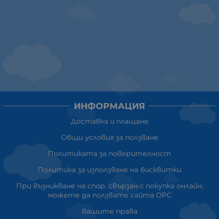
ИНФОРМАЦИЯ
Доставка и плащане
Общи условия за ползване
Политиката за поверителност
Политика за използване на бисквитки
При възникване на спор, свързан с покупка онлайн,
можете да ползвате сайта ОРС
Вашите права