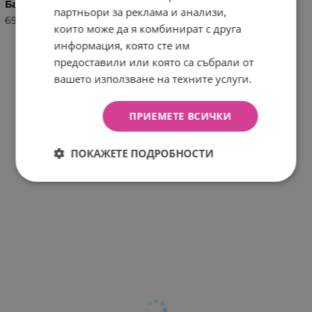
Баркод (ISBN, UPC, др.)
партньори за реклама и анализи,
6970090041518
които може да я комбинират с друга
информация, която сте им
предоставили или която са събрали от
вашето използване на техните услуги.
ПРИЕМЕТЕ ВСИЧКИ
ПОКАЖЕТЕ ПОДРОБНОСТИ