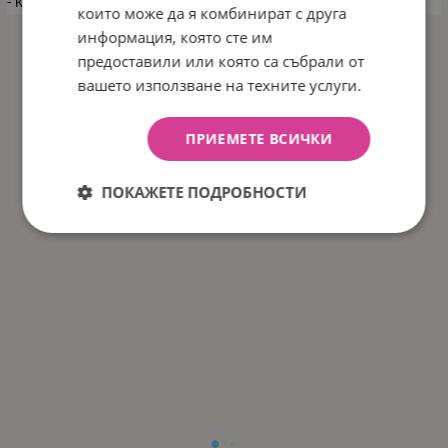
- Кашон: 60/40/30 см / 30 бр/кашон
които може да я комбинират с друга
информация, която сте им
предоставили или която са събрали от
вашето използване на техните услуги.
ПРИЕМЕТЕ ВСИЧКИ
ПОКАЖЕТЕ ПОДРОБНОСТИ