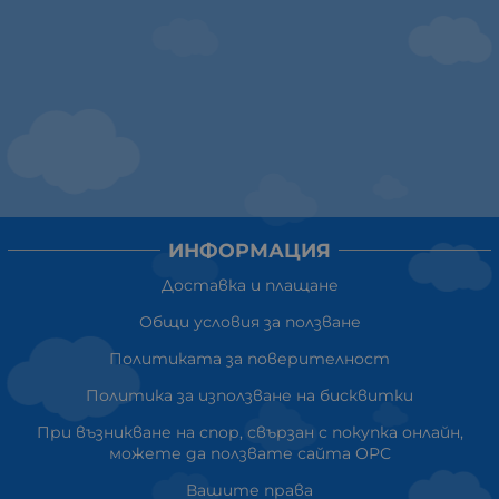
ИНФОРМАЦИЯ
Доставка и плащане
Общи условия за ползване
Политиката за поверителност
Политика за използване на бисквитки
При възникване на спор, свързан с покупка онлайн,
можете да ползвате сайта ОРС
Вашите права