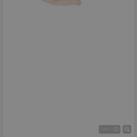
1 от 2