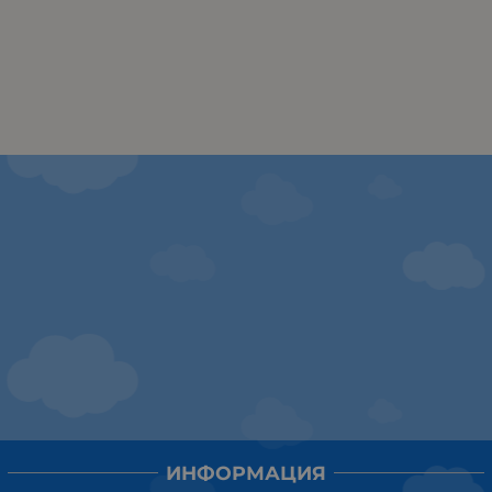
ИНФОРМАЦИЯ