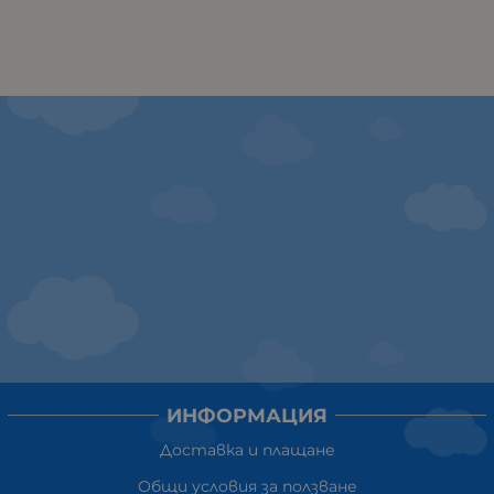
ИНФОРМАЦИЯ
Доставка и плащане
Общи условия за ползване