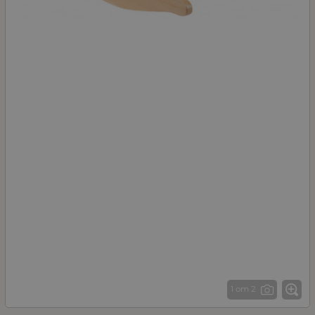
1 от 2