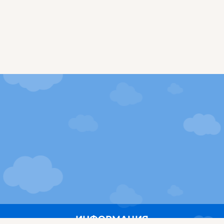
ИНФОРМАЦИЯ