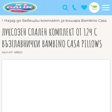
Назад до Бебешки комплект за кошара Bambino Casa
ЛУКСОЗЕН СПАЛЕН КОМПЛЕКТ ОТ 12Ч С
ВЪЗГЛАВНИЧКИ BAMBINO CASA PILLOWS
Арт.№:
48820