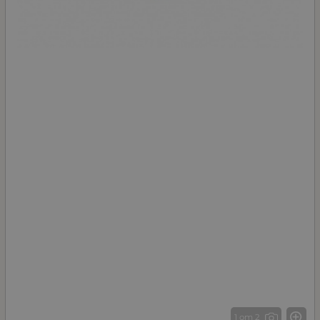
1 от 2