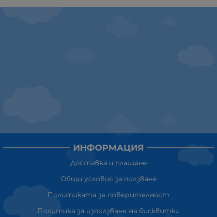
ИНФОРМАЦИЯ
Доставка и плащане
Общи условия за ползване
Политиката за поверителност
Политика за използване на бисквитки