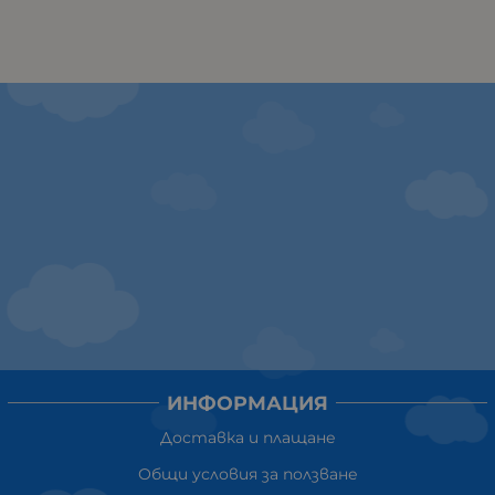
ИНФОРМАЦИЯ
Доставка и плащане
Общи условия за ползване