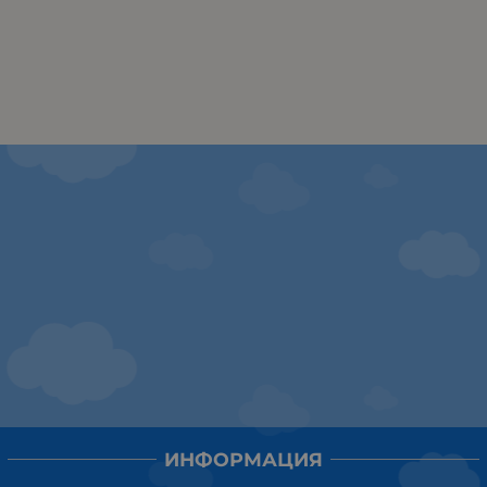
ИНФОРМАЦИЯ