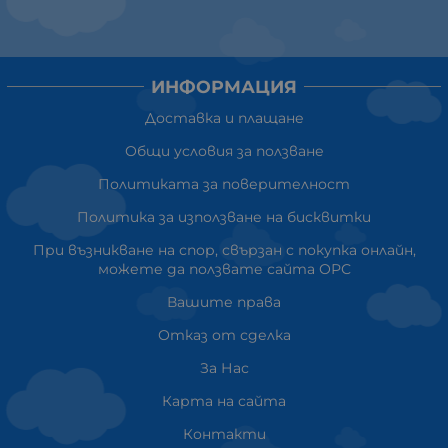
ИНФОРМАЦИЯ
Доставка и плащане
Общи условия за ползване
Политиката за поверителност
Политика за използване на бисквитки
При възникване на спор, свързан с покупка онлайн,
можете да ползвате сайта ОРС
Вашите права
Отказ от сделка
За Нас
Карта на сайта
Контакти