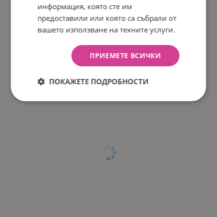
информация, която сте им
предоставили или която са събрали от
вашето използване на техните услуги.
ПРИЕМЕТЕ ВСИЧКИ
ПОКАЖЕТЕ ПОДРОБНОСТИ