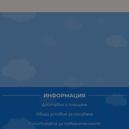
ИНФОРМАЦИЯ
Доставка и плащане
Общи условия за ползване
Политиката за поверителност