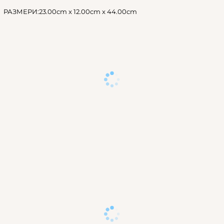
РАЗМЕРИ:23.00cm x 12.00cm x 44.00cm