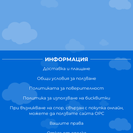
ИНФОРМАЦИЯ
Доставка и плащане
Общи условия за ползване
Политиката за поверителност
Политика за използване на бисквитки
При възникване на спор, свързан с покупка онлайн,
можете да ползвате сайта ОРС
Вашите права
Отказ от сделка