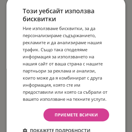
Този уебсайт използва
бисквитки
Ние използваме бисквитки, за да
персонализираме съдържанието,
рекламите и да анализираме нашия
трафик. Също така споделяме
информация за използването на
нашия сайт от ваша страна с нашите
партньори за реклама и анализи,
които може да я комбинират с друга
информация, която сте им
предоставили или която са събрали от
вашето използване на техните услуги.
ПРИЕМЕТЕ ВСИЧКИ
ПОКАЖЕТЕ ПОДРОБНОСТИ