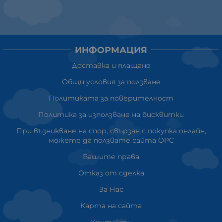
ИНФОРМАЦИЯ
Доставка и плащане
Общи условия за ползване
Политиката за поверителност
Политика за използване на бисквитки
При възникване на спор, свързан с покупка онлайн,
можете да ползвате сайта ОРС
Вашите права
Отказ от сделка
За Нас
Карта на сайта