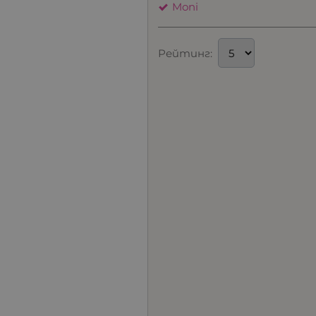
Moni
Рейтинг: